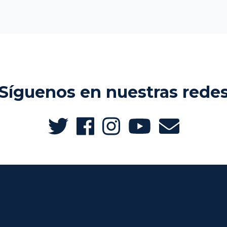
Síguenos en nuestras rede