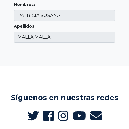
Nombres:
Apellidos:
Síguenos en nuestras redes