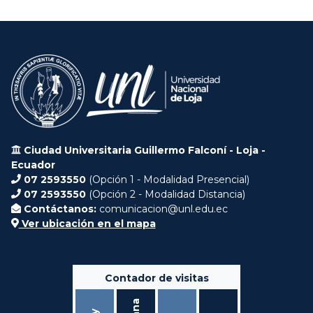
Ciudad Universitaria Guillermo Falconí - Loja -
Ecuador
07 2593550
(Opción 1 - Modalidad Presencial)
07 2593550
(Opción 2 - Modalidad Distancia)
Contáctanos:
comunicacion@unl.edu.ec
Ver ubicación en el mapa
Contador de visitas