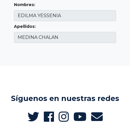
Nombres:
Apellidos:
Síguenos en nuestras redes