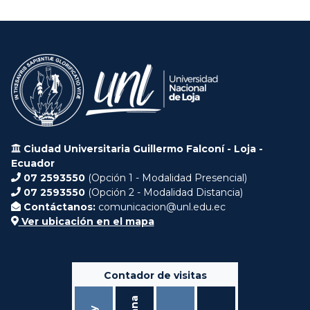
Ciudad Universitaria Guillermo Falconí - Loja -
Ecuador
07 2593550
(Opción 1 - Modalidad Presencial)
07 2593550
(Opción 2 - Modalidad Distancia)
Contáctanos:
comunicacion@unl.edu.ec
Ver ubicación en el mapa
Contador de visitas