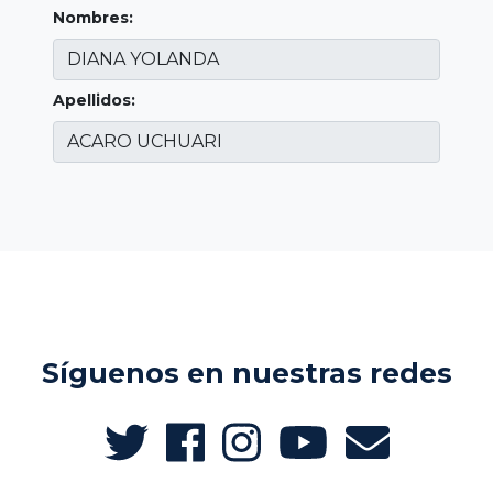
Nombres:
Apellidos:
Síguenos en nuestras redes