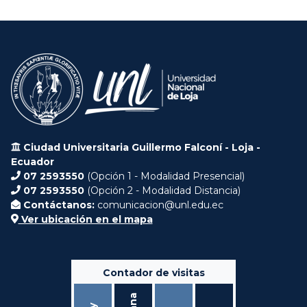
Ciudad Universitaria Guillermo Falconí - Loja -
Ecuador
07 2593550
(Opción 1 - Modalidad Presencial)
07 2593550
(Opción 2 - Modalidad Distancia)
Contáctanos:
comunicacion@unl.edu.ec
Ver ubicación en el mapa
Contador de visitas