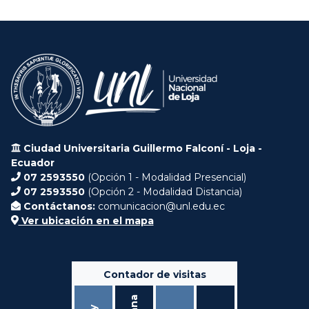
Ciudad Universitaria Guillermo Falconí - Loja -
Ecuador
07 2593550
(Opción 1 - Modalidad Presencial)
07 2593550
(Opción 2 - Modalidad Distancia)
Contáctanos:
comunicacion@unl.edu.ec
Ver ubicación en el mapa
Contador de visitas