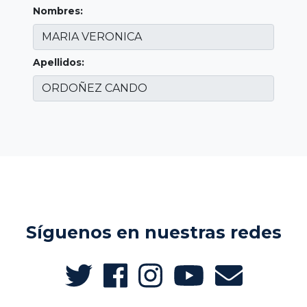
Nombres:
Apellidos:
Síguenos en nuestras redes