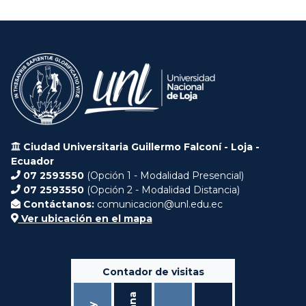
Ciudad Universitaria Guillermo Falconí - Loja -
Ecuador
07 2593550
(Opción 1 - Modalidad Presencial)
07 2593550
(Opción 2 - Modalidad Distancia)
Contáctanos:
comunicacion@unl.edu.ec
Ver ubicación en el mapa
Contador de visitas