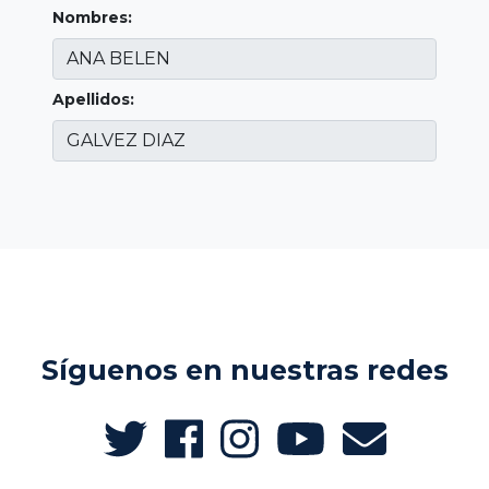
Nombres:
Apellidos:
Síguenos en nuestras redes