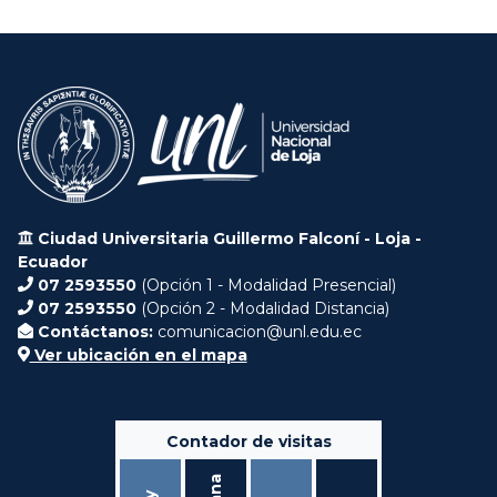
Ciudad Universitaria Guillermo Falconí - Loja -
Ecuador
07 2593550
(Opción 1 - Modalidad Presencial)
07 2593550
(Opción 2 - Modalidad Distancia)
Contáctanos:
comunicacion@unl.edu.ec
Ver ubicación en el mapa
Contador de visitas