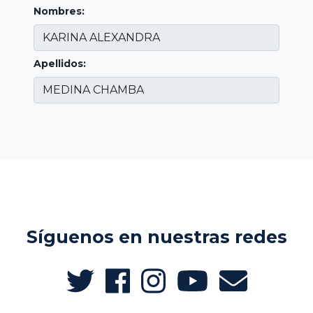
Nombres:
Apellidos:
Síguenos en nuestras redes