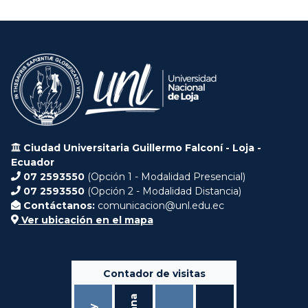
Ciudad Universitaria Guillermo Falconí - Loja -
Ecuador
07 2593550
(Opción 1 - Modalidad Presencial)
07 2593550
(Opción 2 - Modalidad Distancia)
Contáctanos:
comunicacion@unl.edu.ec
Ver ubicación en el mapa
Contador de visitas