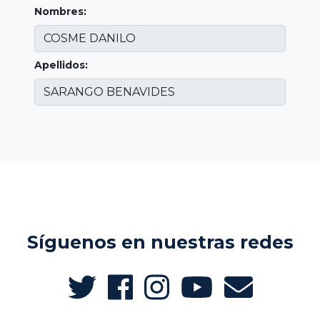
Nombres:
Apellidos:
Síguenos en nuestras redes