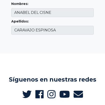
Nombres:
Apellidos:
Síguenos en nuestras redes