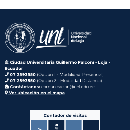
Ciudad Universitaria Guillermo Falconí - Loja -
Ecuador
07 2593550
(Opción 1 - Modalidad Presencial)
07 2593550
(Opción 2 - Modalidad Distancia)
Contáctanos:
comunicacion@unl.edu.ec
Ver ubicación en el mapa
Contador de visitas