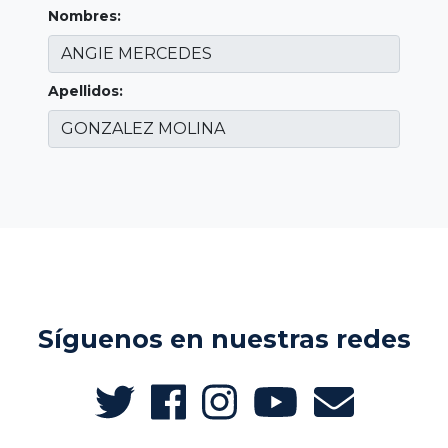
Nombres:
Apellidos:
Síguenos en nuestras redes