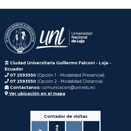
Ciudad Universitaria Guillermo Falconí - Loja -
Ecuador
07 2593550
(Opción 1 - Modalidad Presencial)
07 2593550
(Opción 2 - Modalidad Distancia)
Contáctanos:
comunicacion@unl.edu.ec
Ver ubicación en el mapa
Contador de visitas