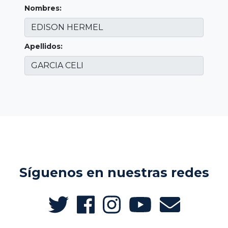
Nombres:
Apellidos:
Síguenos en nuestras redes