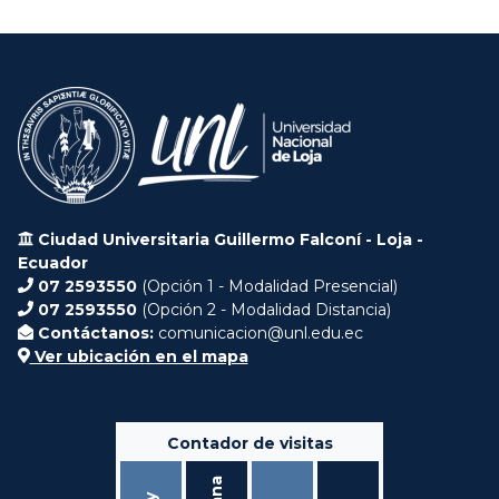
Ciudad Universitaria Guillermo Falconí - Loja -
Ecuador
07 2593550
(Opción 1 - Modalidad Presencial)
07 2593550
(Opción 2 - Modalidad Distancia)
Contáctanos:
comunicacion@unl.edu.ec
Ver ubicación en el mapa
Contador de visitas