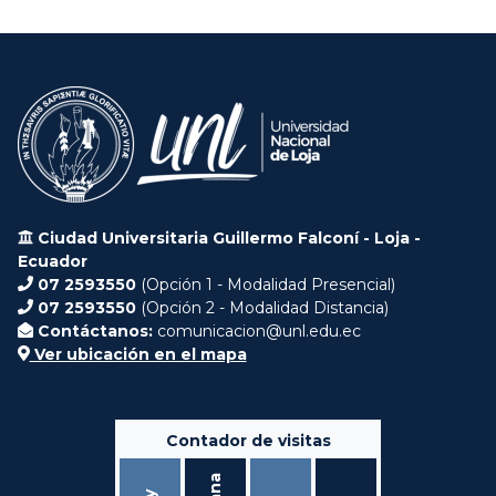
Ciudad Universitaria Guillermo Falconí - Loja -
Ecuador
07 2593550
(Opción 1 - Modalidad Presencial)
07 2593550
(Opción 2 - Modalidad Distancia)
Contáctanos:
comunicacion@unl.edu.ec
Ver ubicación en el mapa
Contador de visitas