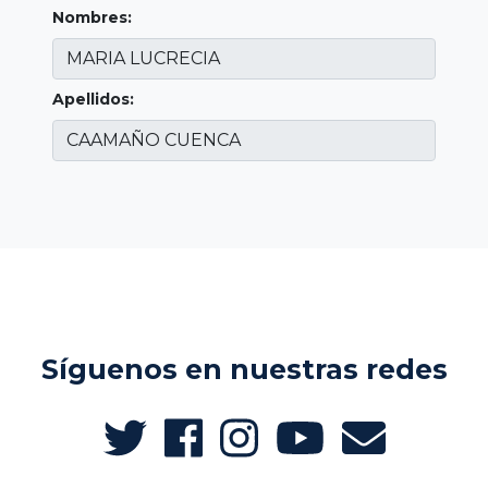
Nombres:
Apellidos:
Síguenos en nuestras redes