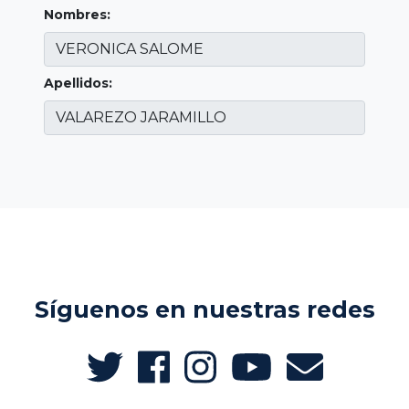
Nombres:
Apellidos:
Síguenos en nuestras redes