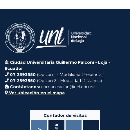
Ciudad Universitaria Guillermo Falconí - Loja -
Ecuador
07 2593550
(Opción 1 - Modalidad Presencial)
07 2593550
(Opción 2 - Modalidad Distancia)
Contáctanos:
comunicacion@unl.edu.ec
Ver ubicación en el mapa
Contador de visitas