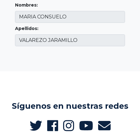
Nombres:
Apellidos:
Síguenos en nuestras redes