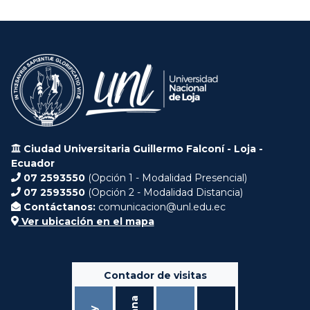
Ciudad Universitaria Guillermo Falconí - Loja -
Ecuador
07 2593550
(Opción 1 - Modalidad Presencial)
07 2593550
(Opción 2 - Modalidad Distancia)
Contáctanos:
comunicacion@unl.edu.ec
Ver ubicación en el mapa
Contador de visitas