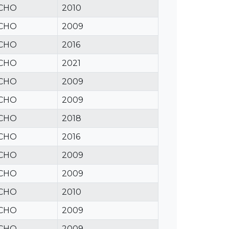
CHO
2010
CHO
2009
CHO
2016
CHO
2021
CHO
2009
CHO
2009
CHO
2018
CHO
2016
CHO
2009
CHO
2009
CHO
2010
CHO
2009
CHO
2009