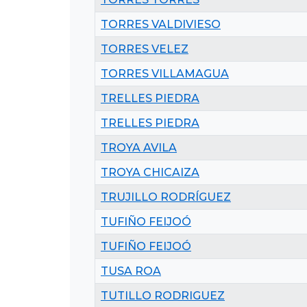
TORRES VALDIVIESO
TORRES VELEZ
TORRES VILLAMAGUA
TRELLES PIEDRA
TRELLES PIEDRA
TROYA AVILA
TROYA CHICAIZA
TRUJILLO RODRÍGUEZ
TUFIÑO FEIJOÓ
TUFIÑO FEIJOÓ
TUSA ROA
TUTILLO RODRIGUEZ