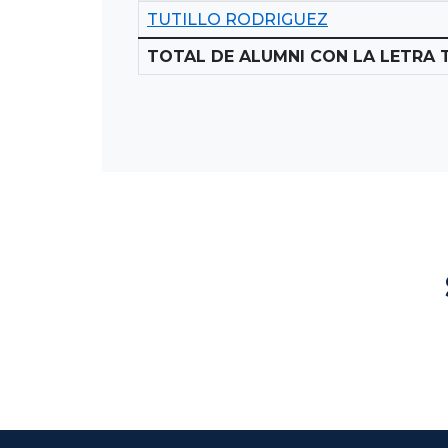
TUTILLO RODRIGUEZ
TOTAL DE ALUMNI CON LA LETRA T