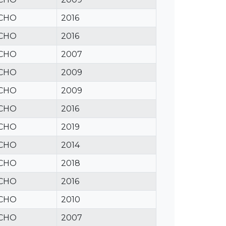
CHO
2016
CHO
2016
CHO
2007
CHO
2009
CHO
2009
CHO
2016
CHO
2019
CHO
2014
CHO
2018
CHO
2016
CHO
2010
CHO
2007