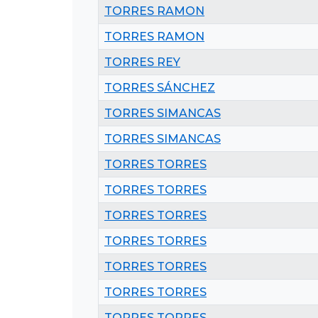
TORRES RAMON
TORRES RAMON
TORRES REY
TORRES SÁNCHEZ
TORRES SIMANCAS
TORRES SIMANCAS
TORRES TORRES
TORRES TORRES
TORRES TORRES
TORRES TORRES
TORRES TORRES
TORRES TORRES
TORRES TORRES