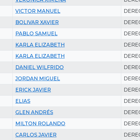
VICTOR MANUEL
DERE
BOLIVAR XAVIER
DERE
PABLO SAMUEL
DERE
KARLA ELIZABETH
DERE
KARLA ELIZABETH
DERE
DANIEL WILFRIDO
DERE
JORDAN MIGUEL
DERE
ERICK JAVIER
DERE
ELIAS
DERE
GLEN ANDRÉS
DERE
MILTON ROLANDO
DERE
CARLOS JAVIER
DERE