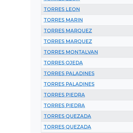
TORRES LEON
TORRES MARIN
TORRES MARQUEZ
TORRES MARQUEZ
TORRES MONTALVAN
TORRES OJEDA
TORRES PALADINES
TORRES PALADINES
TORRES PIEDRA
TORRES PIEDRA
TORRES QUEZADA
TORRES QUEZADA