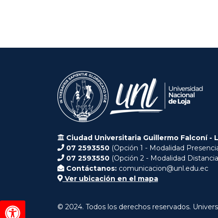
Ciudad Universitaria Guillermo Falconí - 
07 2593550
(Opción 1 - Modalidad Presencia
07 2593550
(Opción 2 - Modalidad Distancia
Contáctanos:
comunicacion@unl.edu.ec
Ver ubicación en el mapa
© 2024. Todos los derechos reservados. Univers